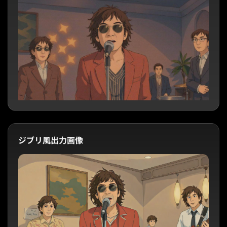
ジブリ風出力画像