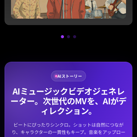
AIストーリー
AIミュージックビデオジェネレ
ーター。次世代のMVを、AIがデ
ィレクション。
ビートにぴったりシンクロ。ショットは自然につなが
り、キャラクターの一貫性もキープ。音楽をアップロー