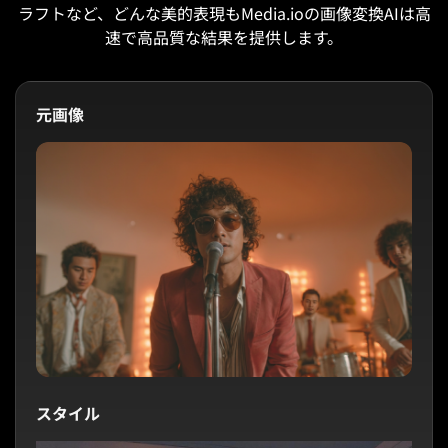
ラフトなど、どんな美的表現もMedia.ioの画像変換AIは高
速で高品質な結果を提供します。
元画像
スタイル