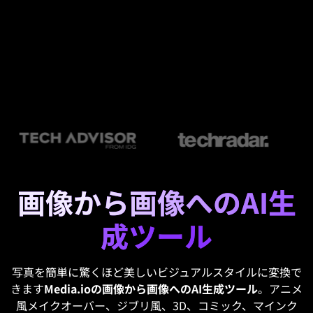
画像から画像へのAI生
成ツール
写真を簡単に驚くほど美しいビジュアルスタイルに変換で
きます
Media.ioの画像から画像へのAI生成ツール
。アニメ
風メイクオーバー、ジブリ風、3D、コミック、マインク