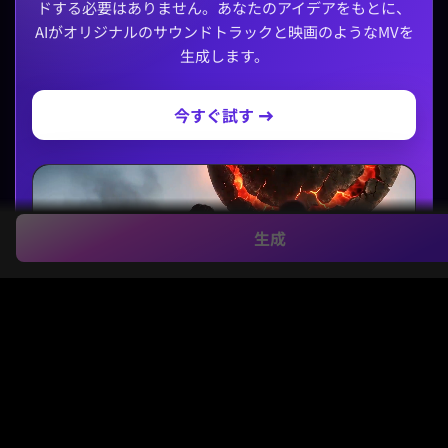
ドする必要はありません。あなたのアイデアをもとに、
AIがオリジナルのサウンドトラックと映画のようなMVを
生成します。
今すぐ試す →
生成