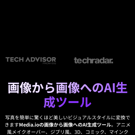
画像から画像へのAI生
成ツール
写真を簡単に驚くほど美しいビジュアルスタイルに変換で
きます
Media.ioの画像から画像へのAI生成ツール
。アニメ
風メイクオーバー、ジブリ風、3D、コミック、マインク