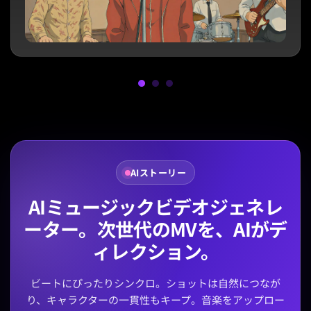
AIストーリー
AIミュージックビデオジェネレ
ーター。次世代のMVを、AIがデ
ィレクション。
ビートにぴったりシンクロ。ショットは自然につなが
り、キャラクターの一貫性もキープ。音楽をアップロー