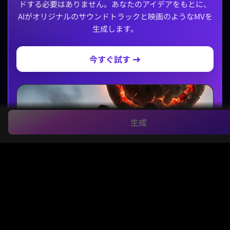
ドする必要はありません。あなたのアイデアをもとに、
AIがオリジナルのサウンドトラックと映画のようなMVを
生成します。
今すぐ試す →
生成