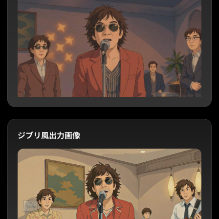
ジブリ風出力画像