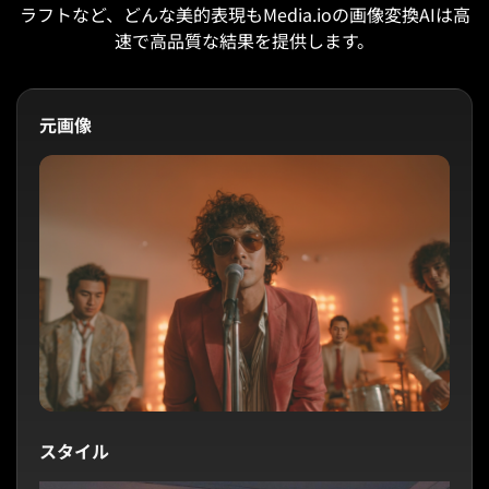
ラフトなど、どんな美的表現もMedia.ioの画像変換AIは高
速で高品質な結果を提供します。
元画像
スタイル