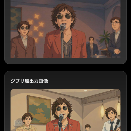
ジブリ風出力画像