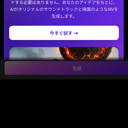
ドする必要はありません。あなたのアイデアをもとに、
AIがオリジナルのサウンドトラックと映画のようなMVを
生成します。
今すぐ試す →
生成