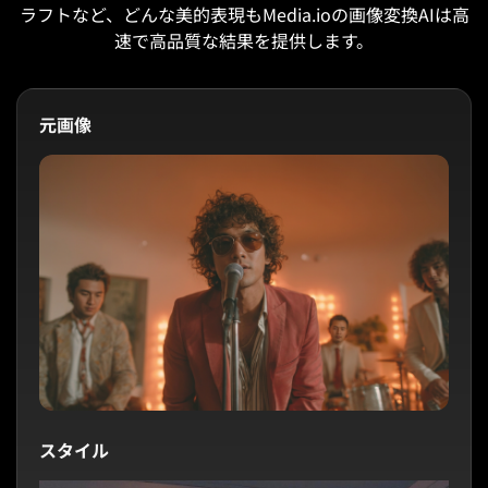
ラフトなど、どんな美的表現もMedia.ioの画像変換AIは高
速で高品質な結果を提供します。
元画像
スタイル