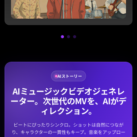
AIストーリー
AIミュージックビデオジェネレ
ーター。次世代のMVを、AIがデ
ィレクション。
ビートにぴったりシンクロ。ショットは自然につなが
り、キャラクターの一貫性もキープ。音楽をアップロー