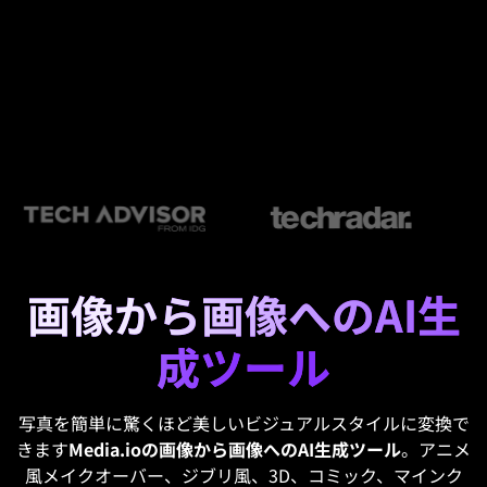
画像から画像へのAI生
成ツール
写真を簡単に驚くほど美しいビジュアルスタイルに変換で
きます
Media.ioの画像から画像へのAI生成ツール
。アニメ
風メイクオーバー、ジブリ風、3D、コミック、マインク