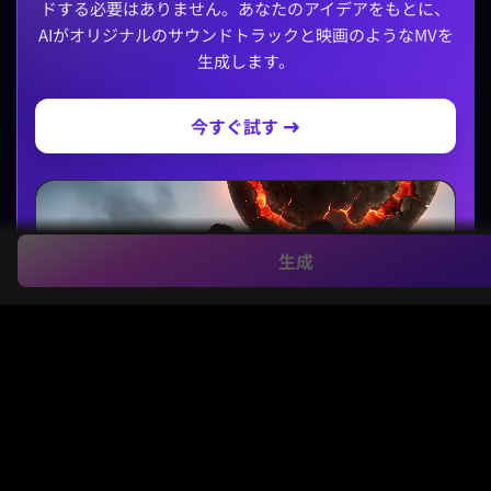
ドする必要はありません。あなたのアイデアをもとに、
AIがオリジナルのサウンドトラックと映画のようなMVを
生成します。
今すぐ試す →
生成