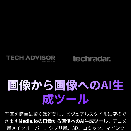
画像から画像へのAI生
成ツール
写真を簡単に驚くほど美しいビジュアルスタイルに変換で
きます
Media.ioの画像から画像へのAI生成ツール
。アニメ
風メイクオーバー、ジブリ風、3D、コミック、マインク