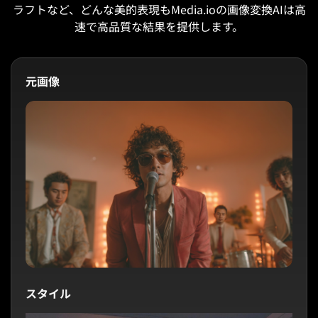
ラフトなど、どんな美的表現もMedia.ioの画像変換AIは高
速で高品質な結果を提供します。
元画像
スタイル