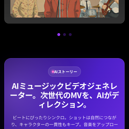
AIストーリー
AIミュージックビデオジェネレ
ーター。次世代のMVを、AIがデ
ィレクション。
ビートにぴったりシンクロ。ショットは自然につなが
り、キャラクターの一貫性もキープ。音楽をアップロー