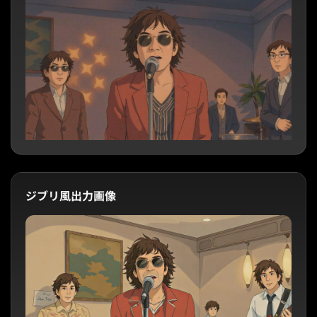
ジブリ風出力画像