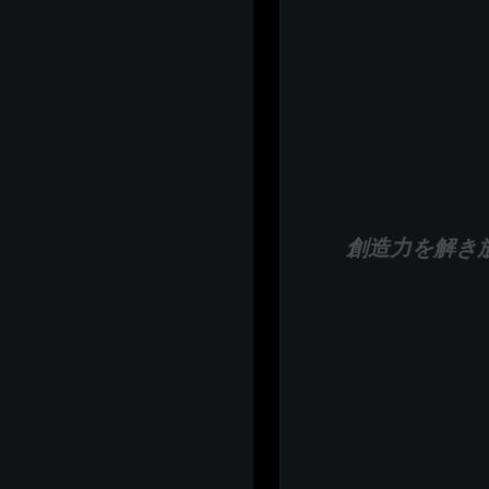
創造力を解き放