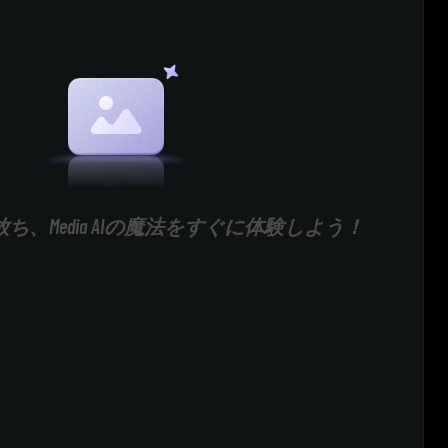
ち、Media AIの魔法をすぐに体験しよう！