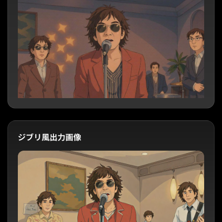
ジブリ風出力画像