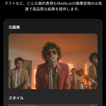
ラフトなど、どんな美的表現もMedia.ioの画像変換AIは高
速で高品質な結果を提供します。
元画像
スタイル