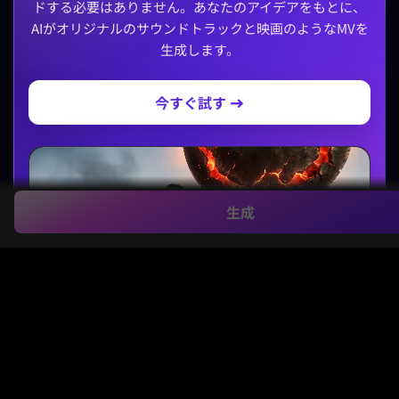
ドする必要はありません。あなたのアイデアをもとに、
AIがオリジナルのサウンドトラックと映画のようなMVを
生成します。
今すぐ試す →
生成