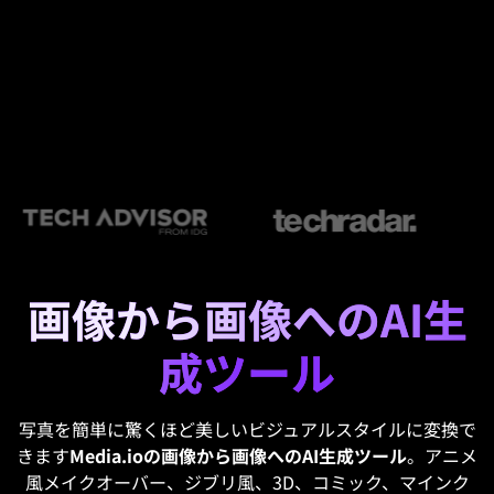
画像から画像へのAI生
成ツール
写真を簡単に驚くほど美しいビジュアルスタイルに変換で
きます
Media.ioの画像から画像へのAI生成ツール
。アニメ
風メイクオーバー、ジブリ風、3D、コミック、マインク