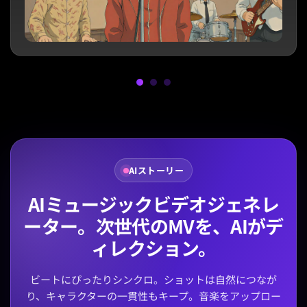
AIストーリー
AIミュージックビデオジェネレ
ーター。次世代のMVを、AIがデ
ィレクション。
ビートにぴったりシンクロ。ショットは自然につなが
り、キャラクターの一貫性もキープ。音楽をアップロー