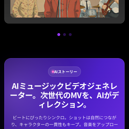
AIストーリー
AIミュージックビデオジェネレ
ーター。次世代のMVを、AIがデ
ィレクション。
ビートにぴったりシンクロ。ショットは自然につなが
り、キャラクターの一貫性もキープ。音楽をアップロー