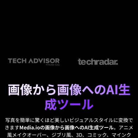
画像から画像へのAI生
成ツール
写真を簡単に驚くほど美しいビジュアルスタイルに変換で
きます
Media.ioの画像から画像へのAI生成ツール
。アニメ
風メイクオーバー、ジブリ風、3D、コミック、マインク