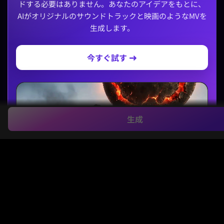
ドする必要はありません。あなたのアイデアをもとに、
AIがオリジナルのサウンドトラックと映画のようなMVを
生成します。
今すぐ試す →
生成