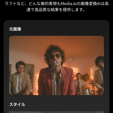
ラフトなど、どんな美的表現もMedia.ioの画像変換AIは高
速で高品質な結果を提供します。
元画像
スタイル