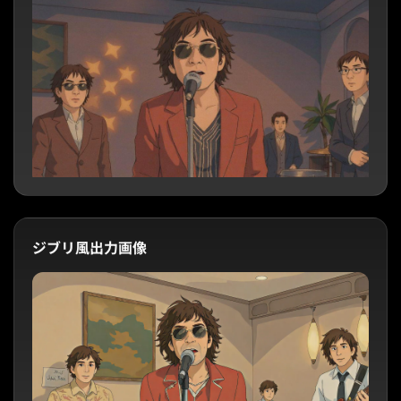
ジブリ風出力画像