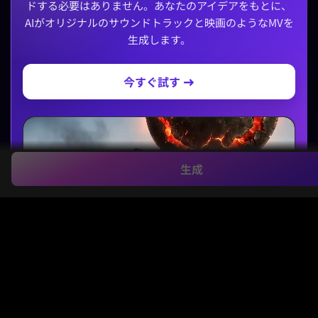
ドする必要はありません。あなたのアイデアをもとに、
AIがオリジナルのサウンドトラックと映画のようなMVを
生成します。
今すぐ試す →
生成