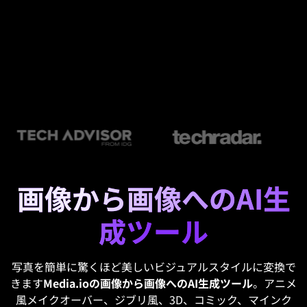
画像から画像へのAI生
成ツール
写真を簡単に驚くほど美しいビジュアルスタイルに変換で
きます
Media.ioの画像から画像へのAI生成ツール
。アニメ
風メイクオーバー、ジブリ風、3D、コミック、マインク