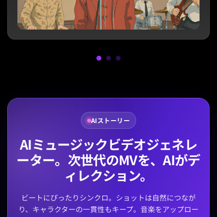
AIストーリー
AIミュージックビデオジェネレ
ーター。次世代のMVを、AIがデ
ィレクション。
ビートにぴったりシンクロ。ショットは自然につなが
り、キャラクターの一貫性もキープ。音楽をアップロー