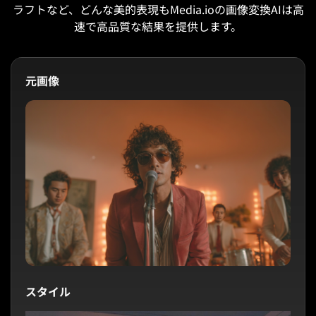
ラフトなど、どんな美的表現もMedia.ioの画像変換AIは高
速で高品質な結果を提供します。
元画像
スタイル