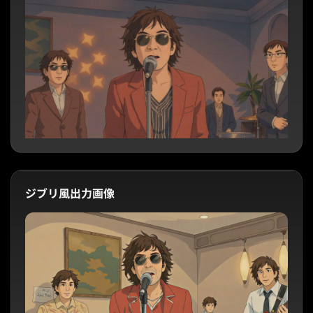
ジブリ風出力画像