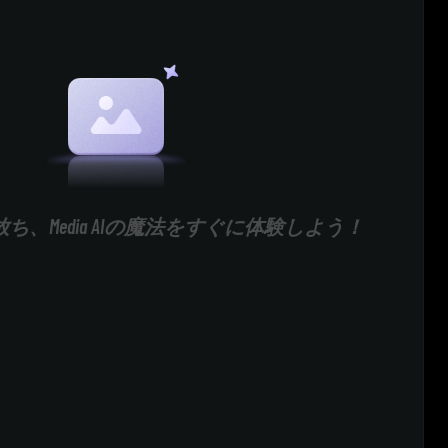
ち、Media AIの魔法をすぐに体験しよう！