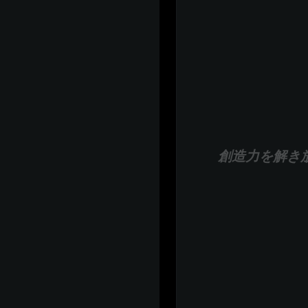
創造力を解き放