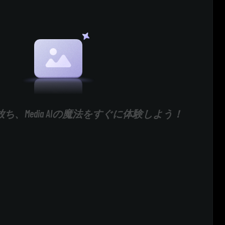
ち、Media AIの魔法をすぐに体験しよう！