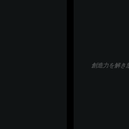
創造力を解き放