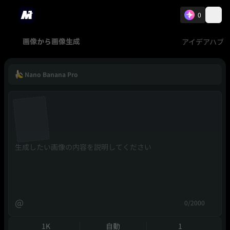
0
アイデアハブ
画像から画像生成
Nano Banana Pro
@
0/2000
1K
自動
1