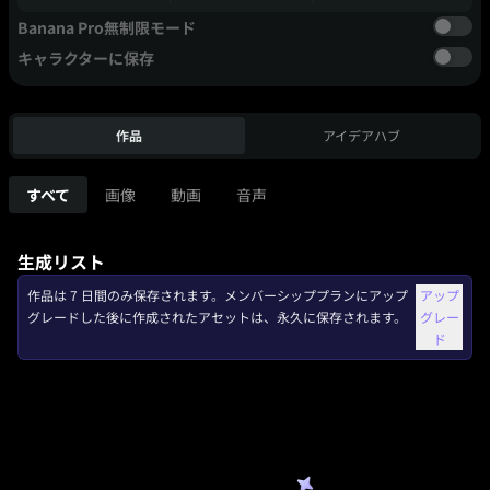
Banana Pro無制限モード
キャラクターに保存
作品
アイデアハブ
すべて
画像
動画
音声
生成リスト
作品は 7 日間のみ保存されます。メンバーシッププランにアップ
アップ
グレードした後に作成されたアセットは、永久に保存されます。
グレー
ド