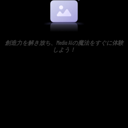
創造力を解き放ち、Media AIの魔法をすぐに体験
しよう！