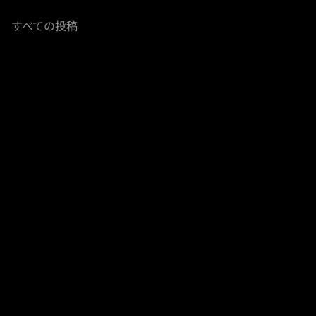
すべての投稿