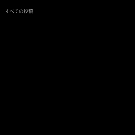
すべての投稿