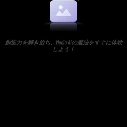
創造力を解き放ち、Media AIの魔法をすぐに体験
しよう！