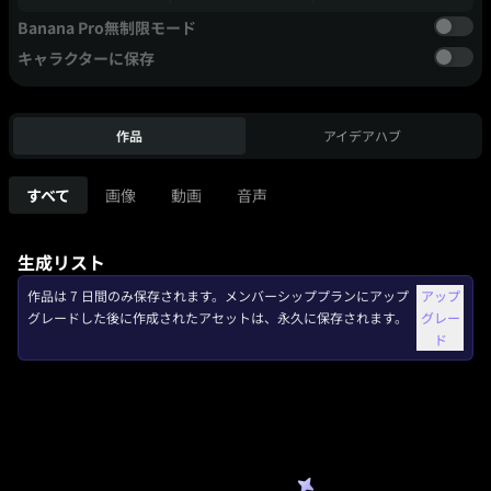
Banana Pro無制限モード
キャラクターに保存
作品
アイデアハブ
すべて
画像
動画
音声
生成リスト
作品は 7 日間のみ保存されます。メンバーシッププランにアップ
アップ
グレードした後に作成されたアセットは、永久に保存されます。
グレー
ド