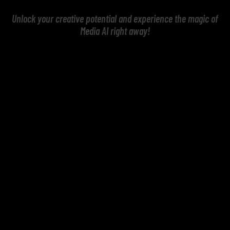
Unlock your creative potential and experience the magic of
Media AI right away!