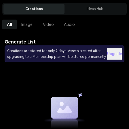
Creations
Ideas Hub
All
Image
Video
Audio
Generate List
Creations are stored for only 7 days. Assets created after
Upgrade
upgrading to a Membership plan will be stored permanently.