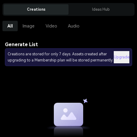
Creations
Ideas Hub
All
Image
Video
Audio
Generate List
Creations are stored for only 7 days. Assets created after
Upgrade
upgrading to a Membership plan will be stored permanently.