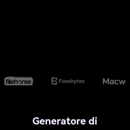
Generatore di