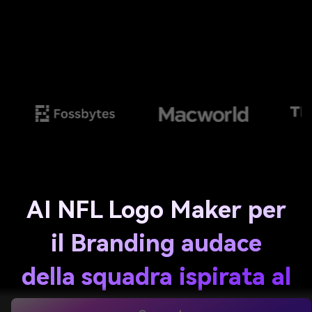
AI NFL Logo Maker per
il Branding audace
della squadra ispirata al
Football