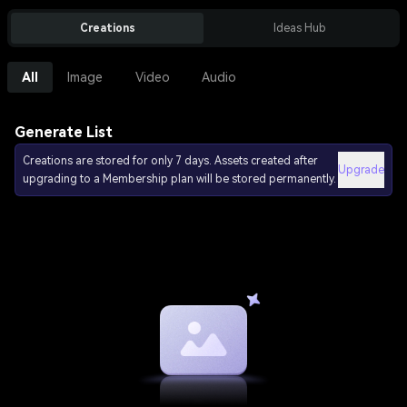
Creations
Ideas Hub
All
Image
Video
Audio
Generate List
Creations are stored for only 7 days. Assets created after
Upgrade
upgrading to a Membership plan will be stored permanently.