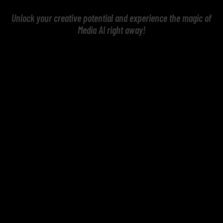
Unlock your creative potential and experience the magic of
Media AI right away!