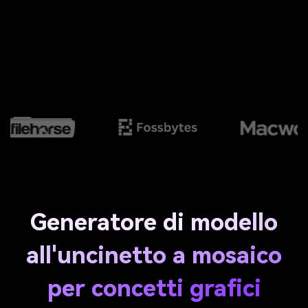
Generatore di modello
all'uncinetto a mosaico
per concetti grafici