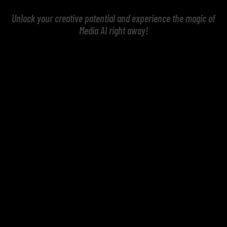
Unlock your creative potential and experience the magic of
Media AI right away!