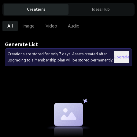
Creations
Ideas Hub
All
Image
Video
Audio
Generate List
Creations are stored for only 7 days. Assets created after
Upgrade
upgrading to a Membership plan will be stored permanently.