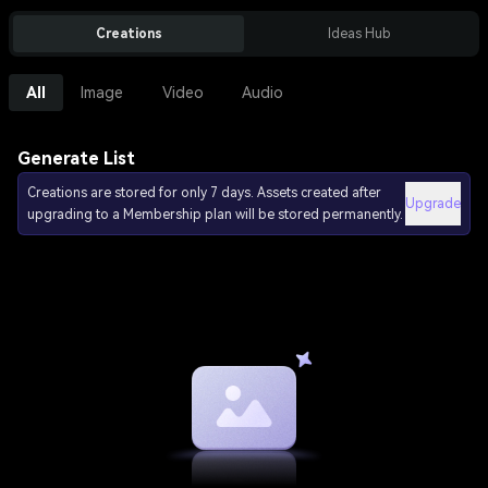
Creations
Ideas Hub
All
Image
Video
Audio
Generate List
Creations are stored for only 7 days. Assets created after
Upgrade
upgrading to a Membership plan will be stored permanently.