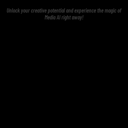
Unlock your creative potential and experience the magic of
Media AI right away!