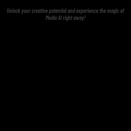
Unlock your creative potential and experience the magic of
Media AI right away!