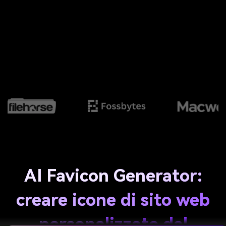
AI Favicon Generator:
creare icone di sito web
personalizzate dal