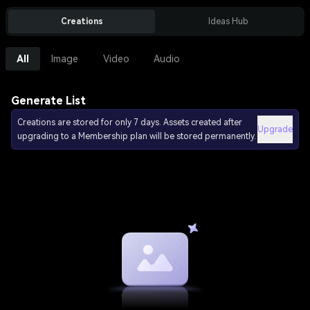
Creations
Ideas Hub
All
Image
Video
Audio
Generate List
Creations are stored for only 7 days. Assets created after
Upgrade
upgrading to a Membership plan will be stored permanently.