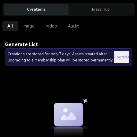
Creations
Ideas Hub
All
Image
Video
Audio
Generate List
Creations are stored for only 7 days. Assets created after
Upgrade
upgrading to a Membership plan will be stored permanently.