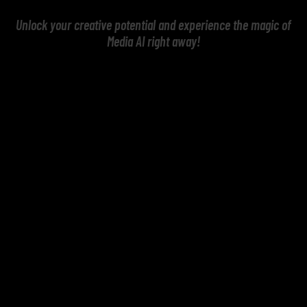
Unlock your creative potential and experience the magic of
Media AI right away!