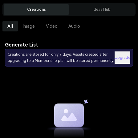
Creations
Ideas Hub
All
Image
Video
Audio
Generate List
Creations are stored for only 7 days. Assets created after
Upgrade
upgrading to a Membership plan will be stored permanently.