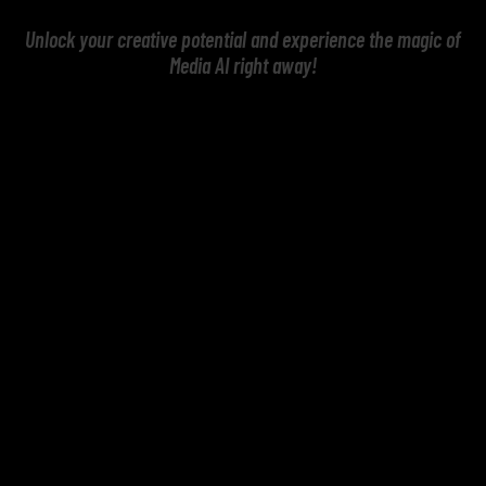
Unlock your creative potential and experience the magic of
Media AI right away!