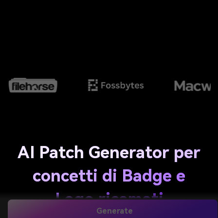
AI Patch Generator per
concetti di Badge e
Logo ricamati
Generate