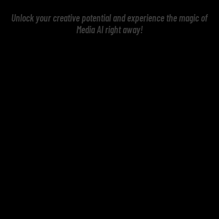
Unlock your creative potential and experience the magic of
Media AI right away!