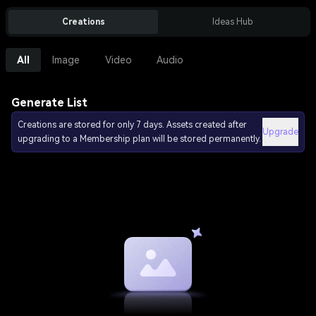
Creations
Ideas Hub
All
Image
Video
Audio
Generate List
Creations are stored for only 7 days. Assets created after
Upgrade
upgrading to a Membership plan will be stored permanently.