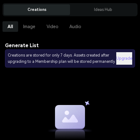
Creations
Ideas Hub
All
Image
Video
Audio
Generate List
Creations are stored for only 7 days. Assets created after
Upgrade
upgrading to a Membership plan will be stored permanently.