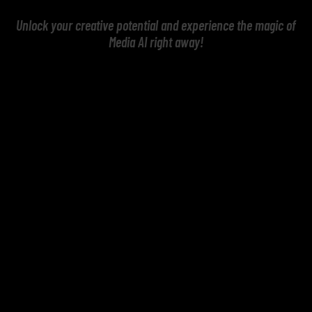
Unlock your creative potential and experience the magic of
Media AI right away!