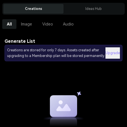
Creations
Ideas Hub
All
Image
Video
Audio
Generate List
Creations are stored for only 7 days. Assets created after
Upgrade
upgrading to a Membership plan will be stored permanently.