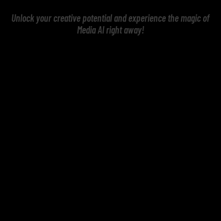
Unlock your creative potential and experience the magic of
Media AI right away!