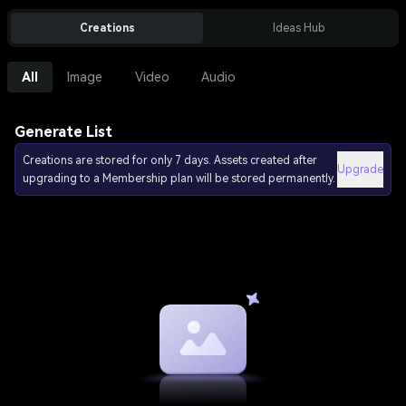
Creations
Ideas Hub
All
Image
Video
Audio
Generate List
Creations are stored for only 7 days. Assets created after
Upgrade
upgrading to a Membership plan will be stored permanently.