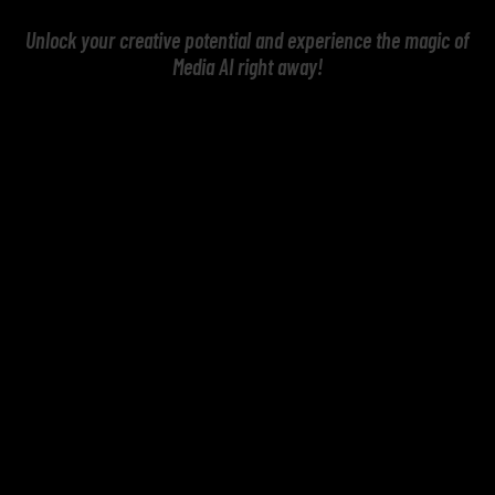
Unlock your creative potential and experience the magic of
Media AI right away!