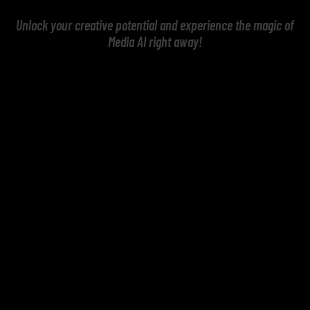
Unlock your creative potential and experience the magic of
Media AI right away!