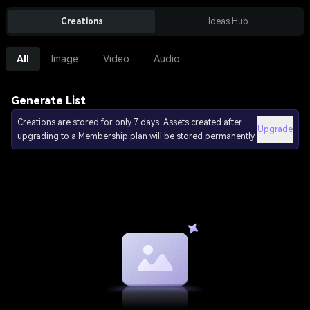
Creations
Ideas Hub
All
Image
Video
Audio
Generate List
Creations are stored for only 7 days. Assets created after
Upgrade
upgrading to a Membership plan will be stored permanently.