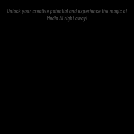
Unlock your creative potential and experience the magic of
Media AI right away!