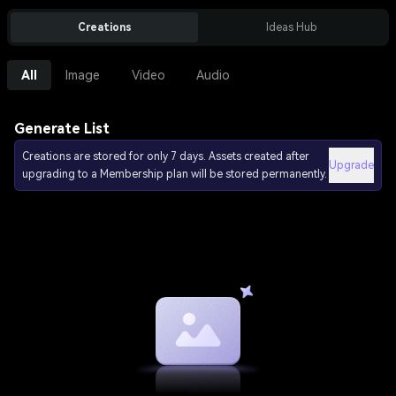
Creations
Ideas Hub
All
Image
Video
Audio
Generate List
Creations are stored for only 7 days. Assets created after
Upgrade
upgrading to a Membership plan will be stored permanently.