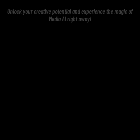
Unlock your creative potential and experience the magic of
Media AI right away!