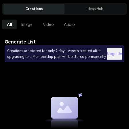
Creations
Ideas Hub
All
Image
Video
Audio
Generate List
Creations are stored for only 7 days. Assets created after
Upgrade
upgrading to a Membership plan will be stored permanently.