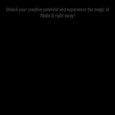
Unlock your creative potential and experience the magic of
Media AI right away!