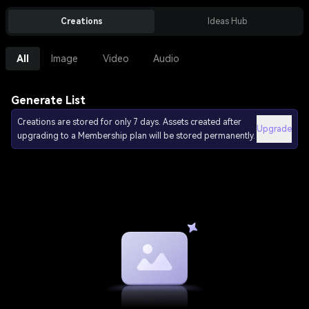
Creations
Ideas Hub
All
Image
Video
Audio
Generate List
Creations are stored for only 7 days. Assets created after
Upgrade
upgrading to a Membership plan will be stored permanently.