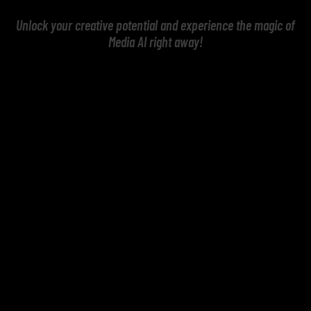
Unlock your creative potential and experience the magic of
Media AI right away!