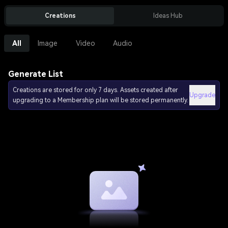
Creations
Ideas Hub
All
Image
Video
Audio
Generate List
Creations are stored for only 7 days. Assets created after
Upgrade
upgrading to a Membership plan will be stored permanently.