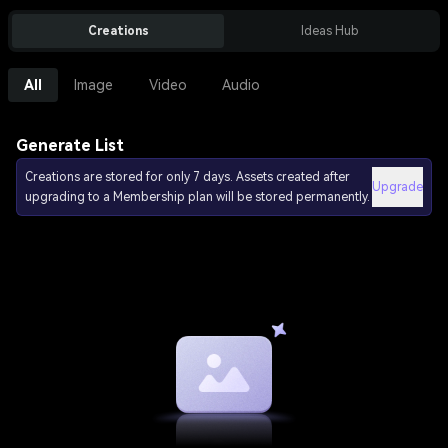
Creations
Ideas Hub
All
Image
Video
Audio
Generate List
Creations are stored for only 7 days. Assets created after
Upgrade
upgrading to a Membership plan will be stored permanently.