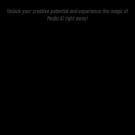
Unlock your creative potential and experience the magic of
Media AI right away!