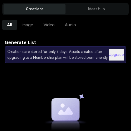
Creations
Ideas Hub
All
Image
Video
Audio
Generate List
Creations are stored for only 7 days. Assets created after
Upgrade
upgrading to a Membership plan will be stored permanently.