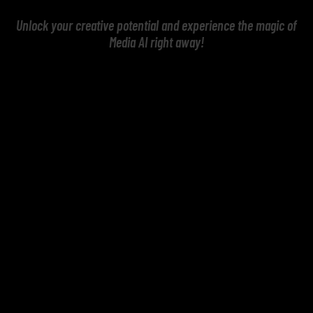
Unlock your creative potential and experience the magic of
Media AI right away!