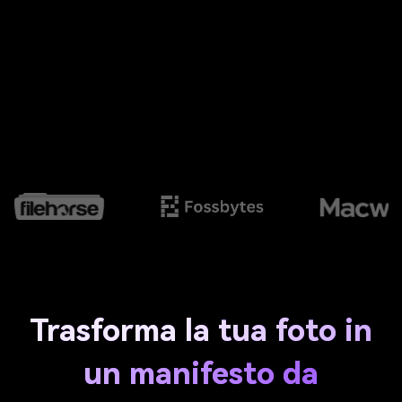
Trasforma la tua foto in
un manifesto da