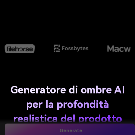
Generatore di ombre AI
per la profondità
realistica del prodotto
e della foto
Generate