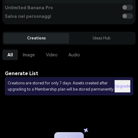
Unlimited Banana Pro
Salva nei personaggi
Creations
Ideas Hub
All
Image
Video
Audio
Generate List
Creations are stored for only 7 days. Assets created after
Upgrade
upgrading to a Membership plan will be stored permanently.