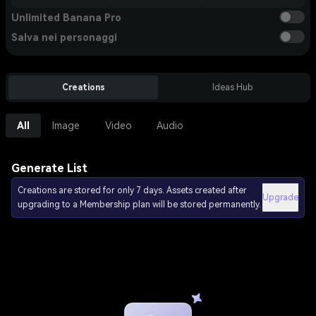
Unlimited Banana Pro
Salva nei personaggi
Creations
Ideas Hub
All
Image
Video
Audio
Generate List
Creations are stored for only 7 days. Assets created after
Upgrade
upgrading to a Membership plan will be stored permanently.