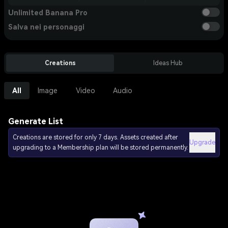
Unlimited Banana Pro
Salva nei personaggi
Creations
Ideas Hub
All
Image
Video
Audio
Generate List
Creations are stored for only 7 days. Assets created after
Upgrade
upgrading to a Membership plan will be stored permanently.