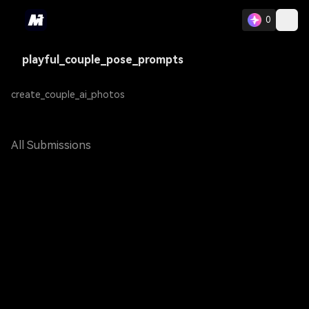
0
playful_couple_pose_prompts
create_couple_ai_photos
All Submissions