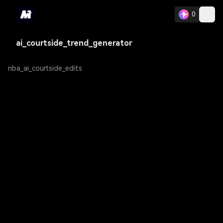
0
ai_courtside_trend_generator
nba_ai_courtside_edits