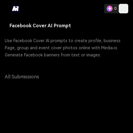
0
Facebook Cover AI Prompt
Use Facebook Cover AI prompts to create profile, business
Page, group and event cover photos online with Media.io.
Generate Facebook banners from text or images.
All Submissions