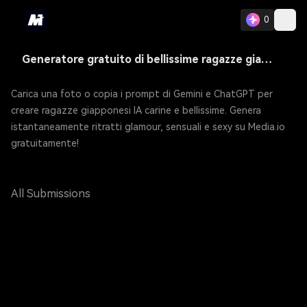
0
Generatore gratuito di bellissime ragazze giapponesi AI con prompt copia-incolla
Carica una foto o copia i prompt di Gemini e ChatGPT per
creare ragazze giapponesi IA carine e bellissime. Genera
istantaneamente ritratti glamour, sensuali e sexy su Media.io
gratuitamente!
All Submissions