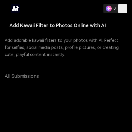
0
Add Kawaii Filter to Photos Online with AI
Add adorable kawaii filters to your photos with AI. Perfect
for selfies, social media posts, profile pictures, or creating
cute, playful content instantly.
All Submissions