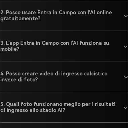
2. Posso usare Entra in Campo con l'AI online
gratuitamente?
3. L'app Entra in Campo con l'AI funziona su
mobile?
4. Posso creare video di ingresso calcistico
invece di foto?
5. Quali foto funzionano meglio per i risultati
di ingresso allo stadio AI?