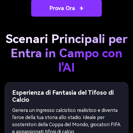
Prova Ora
Scenari Principali per
Entra in Campo con
l'AI
Esperienza di Fantasia del Tifoso di
Calcio
Genera un ingresso calcistico realistico e diventa
l'eroe della tua storia allo stadio. Ideale per
sostenitori della Coppa del Mondo, giocatori FIFA
e appassionati tifosi di calcio.