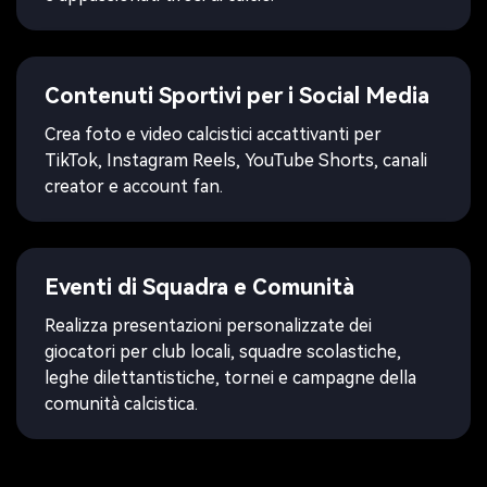
Contenuti Sportivi per i Social Media
Crea foto e video calcistici accattivanti per
TikTok, Instagram Reels, YouTube Shorts, canali
creator e account fan.
Eventi di Squadra e Comunità
Realizza presentazioni personalizzate dei
giocatori per club locali, squadre scolastiche,
leghe dilettantistiche, tornei e campagne della
comunità calcistica.