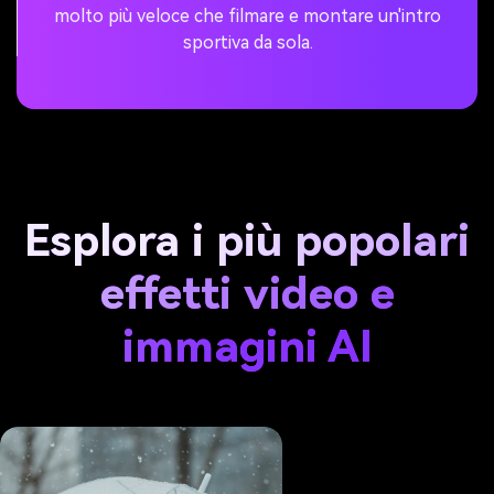
molto più veloce che filmare e montare un'intro
sportiva da sola.
Esplora i più popolari
effetti video e
immagini AI