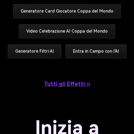
Generatore Card Giocatore Coppa del Mondo
Video Celebrazione AI Coppa del Mondo
Generatore Filtri AI
Entra in Campo con l'AI
Tutti gli Effetti ››
Inizia a