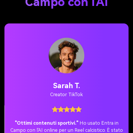
Campo con l'AI
Sarah T.
Creator TikTok
"Ottimi contenuti sportivi."
Ho usato Entra in
Campo con l'AI online per un Reel calcistico. È stato