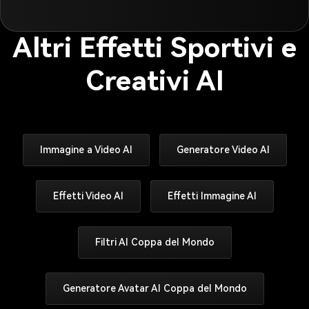
Altri Effetti Sportivi e
Creativi AI
Immagine a Video AI
Generatore Video AI
Effetti Video AI
Effetti Immagine AI
Filtri AI Coppa del Mondo
Generatore Avatar AI Coppa del Mondo