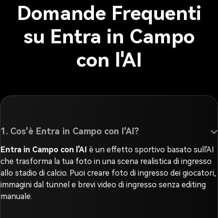
Domande Frequenti
su Entra in Campo
con l'AI
1. Cos'è Entra in Campo con l'AI?
Entra in Campo con l'AI
è un effetto sportivo basato sull'AI
che trasforma la tua foto in una scena realistica di ingresso
allo stadio di calcio. Puoi creare foto di ingresso dei giocatori,
immagini dal tunnel e brevi video di ingresso senza editing
manuale.