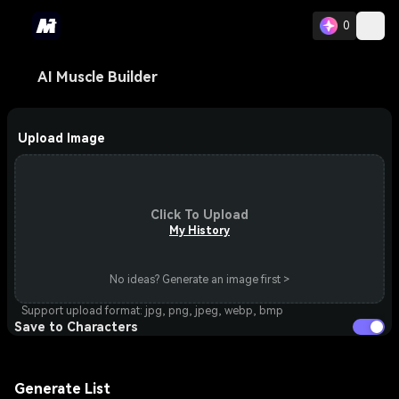
0
AI Muscle Builder
Upload Image
Click To Upload
My History
No ideas? Generate an image first >
Support upload format: jpg, png, jpeg, webp, bmp
Save to Characters
Generate List