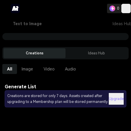
0
Text to Image
Ideas Hu
Creations
Ideas Hub
All
Image
Video
Audio
Generate List
Creations are stored for only 7 days. Assets created after
Upgrade
upgrading to a Membership plan will be stored permanently.