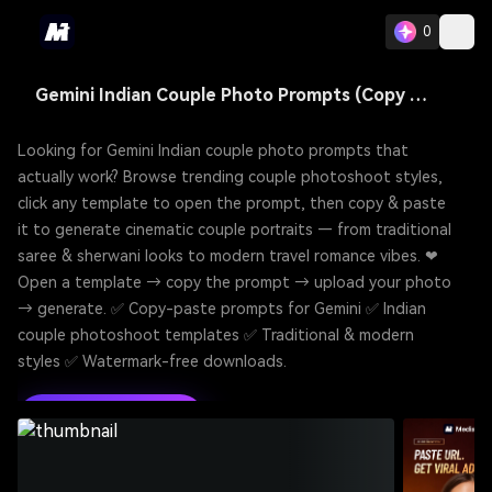
0
Gemini Indian Couple Photo Prompts (Copy & Paste) - Create Romantic Couple Photos
Looking for Gemini Indian couple photo prompts that
actually work? Browse trending couple photoshoot styles,
click any template to open the prompt, then copy & paste
it to generate cinematic couple portraits — from traditional
saree & sherwani looks to modern travel romance vibes. ❤
Open a template → copy the prompt → upload your photo
→ generate. ✅ Copy-paste prompts for Gemini ✅ Indian
couple photoshoot templates ✅ Traditional & modern
styles ✅ Watermark-free downloads.
Create for Free