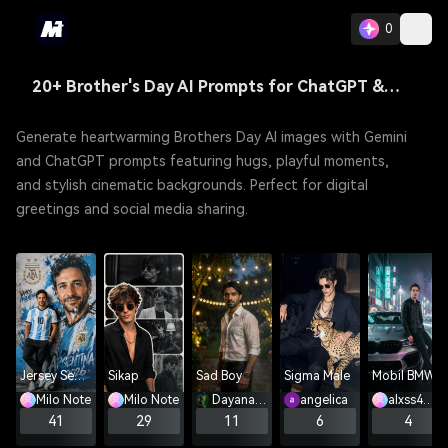
0
20+ Brother's Day AI Prompts for ChatGPT & Gemini
Generate heartwarming Brothers Day AI images with Gemini
and ChatGPT prompts featuring hugs, playful moments,
and stylish cinematic backgrounds. Perfect for digital
greetings and social media sharing.
Jersey Sepak Bola
Sikap
Sad Boy
Sigma Male
Mobil BMW
Milo Note
Milo Note
Dayananth Chandran
angelica
alxss4mdf
41
29
11
6
4