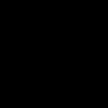
Adik Beradik
Dengan Perintah